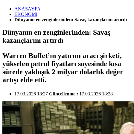
ANASAYFA
EKONOMİ
Dünyanın en zenginlerinden: Savaş kazançlarını artırdı
Dünyanın en zenginlerinden: Savaş
kazançlarını artırdı
Warren Buffet’ın yatırım aracı şirketi,
yükselen petrol fiyatları sayesinde kısa
sürede yaklaşık 2 milyar dolarlık değer
artışı elde etti.
17.03.2026 18:27
Güncellenme :
17.03.2026 18:28