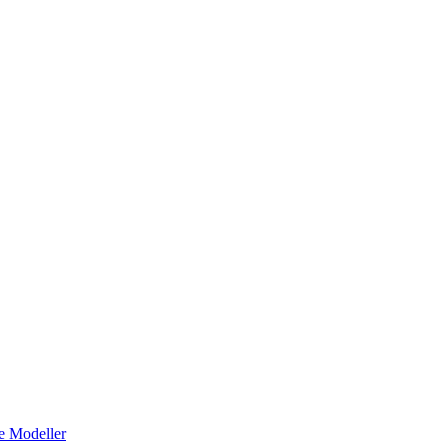
e Modeller