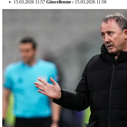
15.03.2026 11:57
Güncellenme :
15.03.2026 11:58